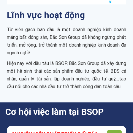
Lĩnh vực hoạt động
Từ viên gạch ban đầu là một doanh nghiệp kinh doanh
mảng bất động sản, Bắc Sơn Group đã không ngừng phát
triển, mở rộng, trở thành một doanh nghiệp kinh doanh đa
ngành nghề.
Hiện nay với đầu tàu là BSOP, Bắc Sơn Group đã xây dựng
một hệ sinh thái các sản phẩm đầu tư quốc tế: BĐS cá
nhân, quản lý tài sản, lập doanh nghiệp, đầu tư quỹ,...tạo
cầu nối cho các nhà đầu tư trở thành công dân toàn cầu.
Cơ hội việc làm tại BSOP