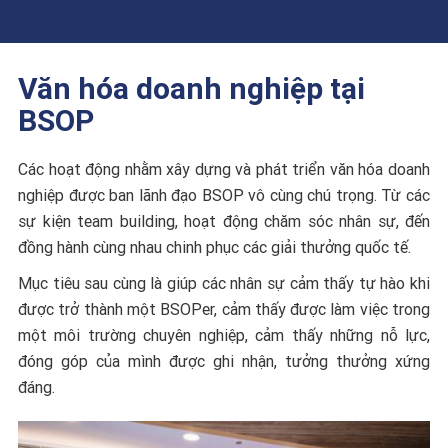
Văn hóa doanh nghiệp tại
BSOP
Các hoạt động nhằm xây dựng và phát triển văn hóa doanh
nghiệp được ban lãnh đạo BSOP vô cùng chú trọng. Từ các
sự kiện team building, hoạt động chăm sóc nhân sự, đến
đồng hành cùng nhau chinh phục các giải thưởng quốc tế.
Mục tiêu sau cùng là giúp các nhân sự cảm thấy tự hào khi
được trở thành một BSOPer, cảm thấy được làm việc trong
một môi trường chuyên nghiệp, cảm thấy những nỗ lực,
đóng góp của mình được ghi nhận, tưởng thưởng xứng
đáng.