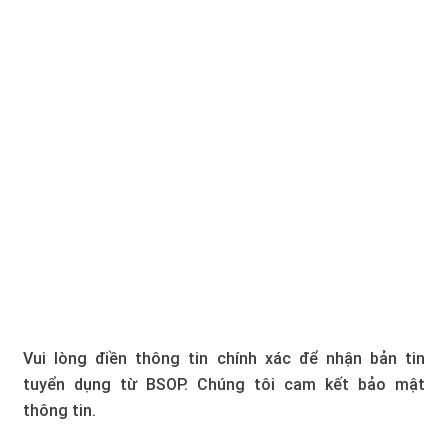
Vui lòng điền thông tin chính xác để nhận bản tin
tuyển dụng từ BSOP. Chúng tôi cam kết bảo mật
thông tin.