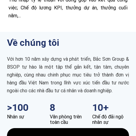
việc; Chế độ lương KPI, thưởng dự án, thưởng cuối
năm,...
Về chúng tôi
Với hơn 10 năm xây dựng và phát triển, Bắc Sơn Group &
BSOP tự hào là một tập thể gắn kết, tận tâm, chuyên
nghiệp, cùng nhau chinh phục mục tiêu trở thành đơn vị
hàng đầu Việt Nam trong lĩnh vực xúc tiến đầu tư nước
ngoài cho các nhà đầu tư cá nhân và doanh nghiệp.
>100
8
10+
Nhân sự
Văn phòng trên
Chế độ đãi ngộ
toàn cầu
nhân sự