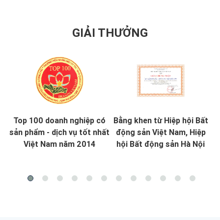
GIẢI THƯỞNG
Top 100 doanh nghiệp có
Bằng khen từ Hiệp hội Bất
 -
sản phẩm - dịch vụ tốt nhất
động sản Việt Nam, Hiệp
Việt Nam năm 2014
hội Bất động sản Hà Nội