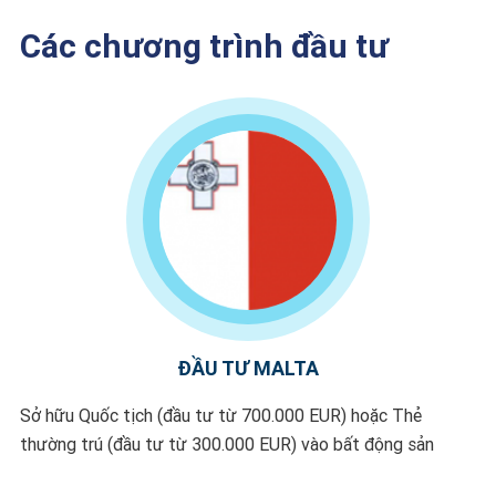
Các chương trình đầu tư
ĐẦU TƯ MALTA
Sở hữu Quốc tịch (đầu tư từ 700.000 EUR) hoặc Thẻ
thường trú (đầu tư từ 300.000 EUR) vào bất động sản