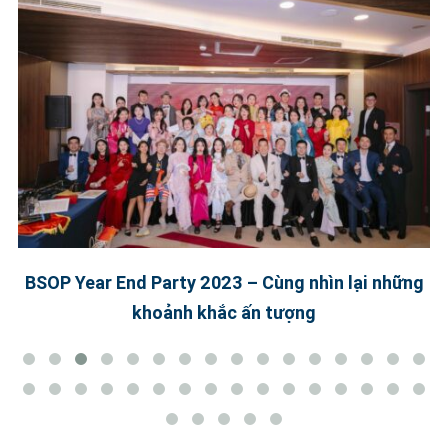
BSOP Year End Party 2023 – Cùng nhìn lại những
khoảnh khắc ấn tượng