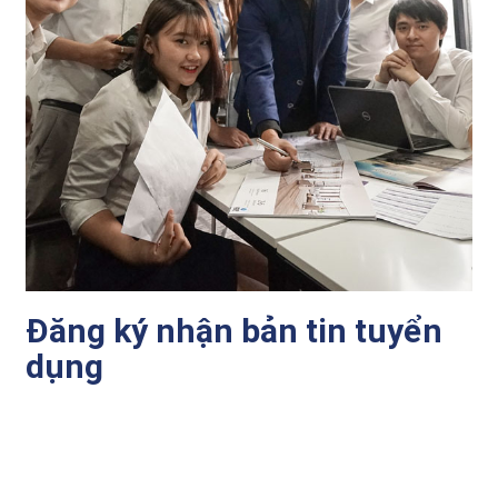
Đăng ký nhận bản tin tuyển
dụng