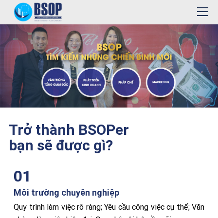
Trở thành BSOPer
bạn sẽ được gì?
01
Môi trường chuyên nghiệp
Quy trình làm việc rõ ràng; Yêu cầu công việc cụ thể; Văn